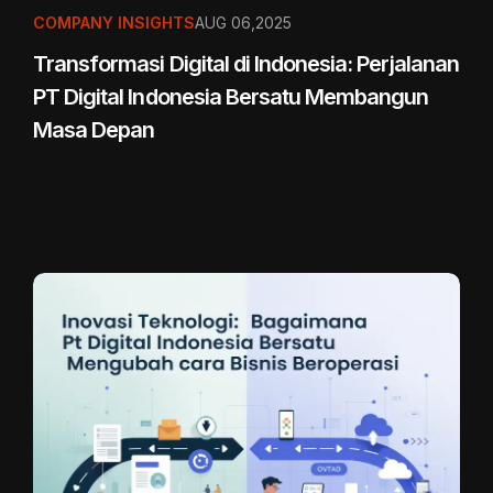
COMPANY INSIGHTS
AUG 06,2025
Transformasi Digital di Indonesia: Perjalanan
PT Digital Indonesia Bersatu Membangun
Masa Depan