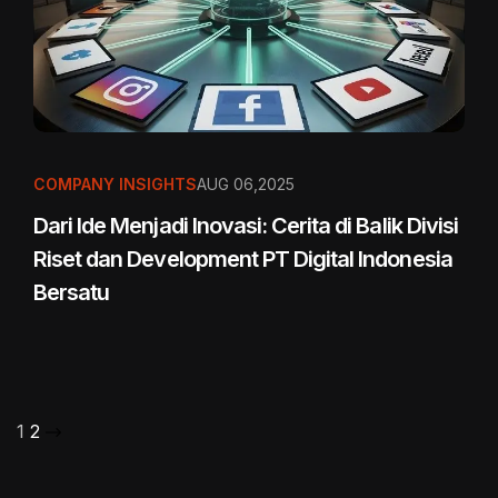
COMPANY INSIGHTS
AUG 06,2025
Dari Ide Menjadi Inovasi: Cerita di Balik Divisi
Riset dan Development PT Digital Indonesia
Bersatu
1
2