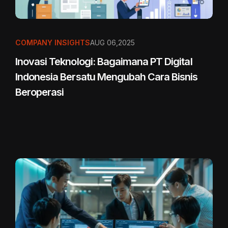
COMPANY INSIGHTS
AUG 06,2025
Inovasi Teknologi: Bagaimana PT Digital
Indonesia Bersatu Mengubah Cara Bisnis
Beroperasi