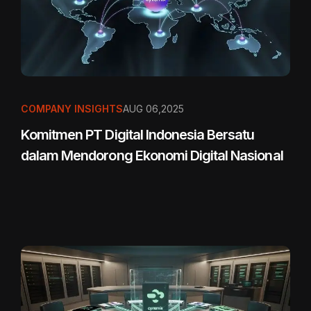
COMPANY INSIGHTS
AUG 06,2025
Komitmen PT Digital Indonesia Bersatu
dalam Mendorong Ekonomi Digital Nasional