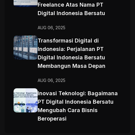
Freelance Atas Nama PT
Digital Indonesia Bersatu
AUG 06, 2025
Transformasi Digital di
Indonesia: Perjalanan PT
Digital Indonesia Bersatu
Membangun Masa Depan
AUG 06, 2025
Inovasi Teknologi: Bagaimana
PT Digital Indonesia Bersatu
Mengubah Cara Bisnis
Beroperasi