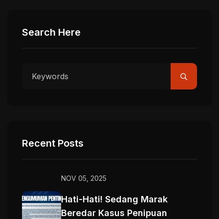
Search Here
Recent Posts
NOV 05, 2025
Hati-Hati! Sedang Marak
Beredar Kasus Penipuan