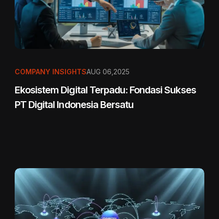
COMPANY INSIGHTS
AUG 06,2025
Ekosistem Digital Terpadu: Fondasi Sukses
PT Digital Indonesia Bersatu