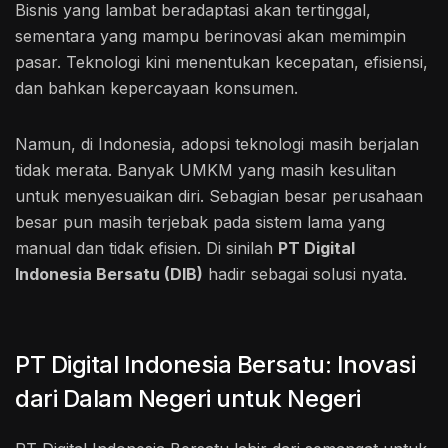
Bisnis yang lambat beradaptasi akan tertinggal,
sementara yang mampu berinovasi akan memimpin
pasar. Teknologi kini menentukan kecepatan, efisiensi,
dan bahkan kepercayaan konsumen.
Namun, di Indonesia, adopsi teknologi masih berjalan
tidak merata. Banyak UMKM yang masih kesulitan
untuk menyesuaikan diri. Sebagian besar perusahaan
besar pun masih terjebak pada sistem lama yang
manual dan tidak efisien. Di sinilah
PT Digital
Indonesia Bersatu (DIB)
hadir sebagai solusi nyata.
PT Digital Indonesia Bersatu: Inovasi
dari Dalam Negeri untuk Negeri