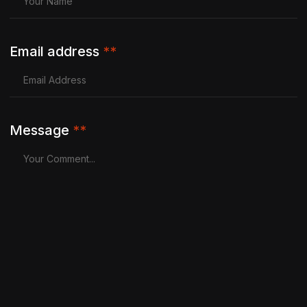
Email address
**
Message
**