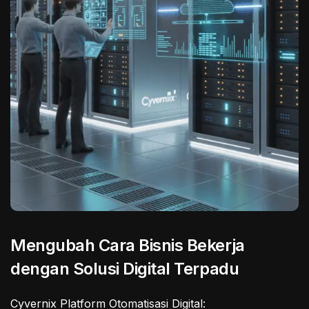
Mengubah Cara Bisnis Bekerja
dengan Solusi Digital Terpadu
Cyvernix Platform Otomatisasi Digital: