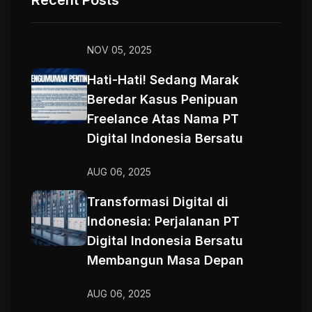
Recent Posts
NOV 05, 2025
Hati-Hati! Sedang Marak
Beredar Kasus Penipuan
Freelance Atas Nama PT
Digital Indonesia Bersatu
AUG 06, 2025
Transformasi Digital di
Indonesia: Perjalanan PT
Digital Indonesia Bersatu
Membangun Masa Depan
AUG 06, 2025