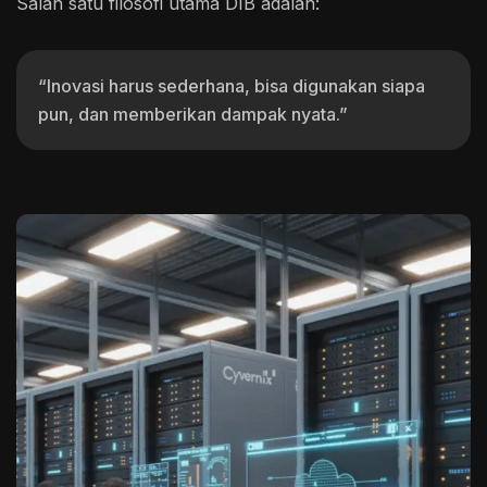
Salah satu filosofi utama DIB adalah:
“Inovasi harus sederhana, bisa digunakan siapa
pun, dan memberikan dampak nyata.”