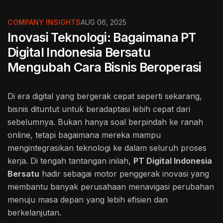
COMPANY INSIGHTS
AUG 06, 2025
Inovasi Teknologi: Bagaimana PT
Digital Indonesia Bersatu
Mengubah Cara Bisnis Beroperasi
Di era digital yang bergerak cepat seperti sekarang,
bisnis dituntut untuk beradaptasi lebih cepat dari
sebelumnya. Bukan hanya soal berpindah ke ranah
online, tetapi bagaimana mereka mampu
mengintegrasikan teknologi ke dalam seluruh proses
kerja. Di tengah tantangan inilah,
PT Digital Indonesia
Bersatu
hadir sebagai motor penggerak inovasi yang
membantu banyak perusahaan menavigasi perubahan
menuju masa depan yang lebih efisien dan
berkelanjutan.