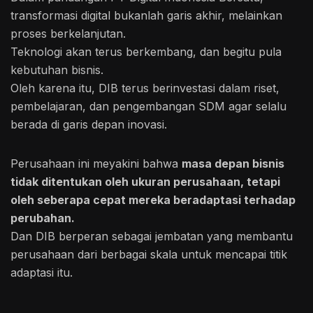
transformasi digital bukanlah garis akhir, melainkan
proses berkelanjutan.
Teknologi akan terus berkembang, dan begitu pula
kebutuhan bisnis.
Oleh karena itu, DIB terus berinvestasi dalam riset,
pembelajaran, dan pengembangan SDM agar selalu
berada di garis depan inovasi.
Perusahaan ini meyakini bahwa
masa depan bisnis
tidak ditentukan oleh ukuran perusahaan, tetapi
oleh seberapa cepat mereka beradaptasi terhadap
perubahan.
Dan DIB berperan sebagai jembatan yang membantu
perusahaan dari berbagai skala untuk mencapai titik
adaptasi itu.