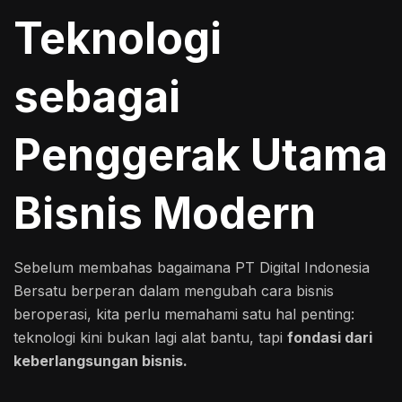
Teknologi
sebagai
Penggerak Utama
Bisnis Modern
Sebelum membahas bagaimana PT Digital Indonesia
Bersatu berperan dalam mengubah cara bisnis
beroperasi, kita perlu memahami satu hal penting:
teknologi kini bukan lagi alat bantu, tapi
fondasi dari
keberlangsungan bisnis.