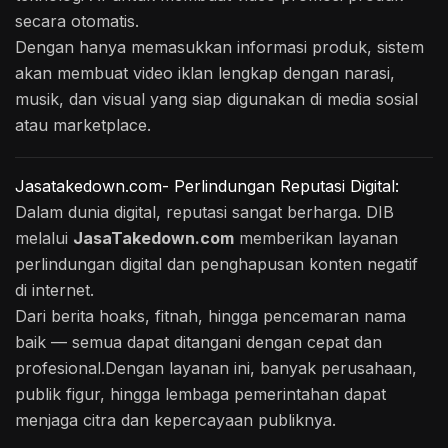
secara otomatis.
Dengan hanya memasukkan informasi produk, sistem
akan membuat video iklan lengkap dengan narasi,
musik, dan visual yang siap digunakan di media sosial
atau marketplace.
Jasatakedown.com- Perlindungan Reputasi Digital:
Dalam dunia digital, reputasi sangat berharga. DIB
melalui
JasaTakedown.com
memberikan layanan
perlindungan digital dan penghapusan konten negatif
di internet.
Dari berita hoaks, fitnah, hingga pencemaran nama
baik — semua dapat ditangani dengan cepat dan
profesional.Dengan layanan ini, banyak perusahaan,
publik figur, hingga lembaga pemerintahan dapat
menjaga citra dan kepercayaan publiknya.