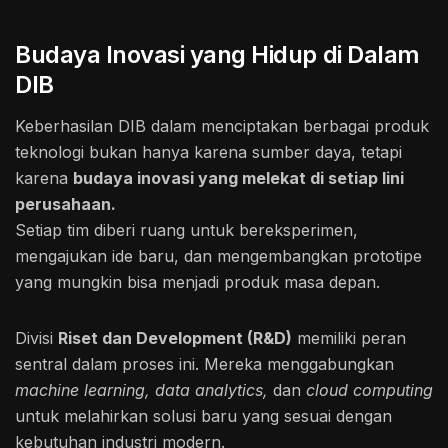
Budaya Inovasi yang Hidup di Dalam
DIB
Keberhasilan DIB dalam menciptakan berbagai produk
teknologi bukan hanya karena sumber daya, tetapi
karena
budaya inovasi yang melekat di setiap lini
perusahaan.
Setiap tim diberi ruang untuk bereksperimen,
mengajukan ide baru, dan mengembangkan prototipe
yang mungkin bisa menjadi produk masa depan.
Divisi
Riset dan Development (R&D)
memiliki peran
sentral dalam proses ini. Mereka menggabungkan
machine learning, data analytics,
dan
cloud computing
untuk melahirkan solusi baru yang sesuai dengan
kebutuhan industri modern.