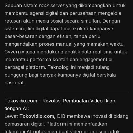
Sebuah sistem
rack server
yang dikembangkan untuk
membantu agensi digital dan perusahaan mengelola
ratusan akun media sosial secara simultan. Dengan
sistem ini, tim digital dapat melakukan kampanye
besar-besaran dengan efisien, tanpa perlu
mengandalkan proses manual yang memakan waktu.
Cyvernix juga mendukung analitik data real-time untuk
memantau performa konten dan engagement di
berbagai platform. Teknologi ini menjadi tulang
punggung bagi banyak kampanye digital berskala
nasional.
Tokovidio.com – Revolusi Pembuatan Video Iklan
dengan AI:
Lewat
Tokovidio.com
, DIB membawa inovasi di bidang
pemasaran digital. Platform ini memanfaatkan
teknologi AI untuk membuat video promosi produk