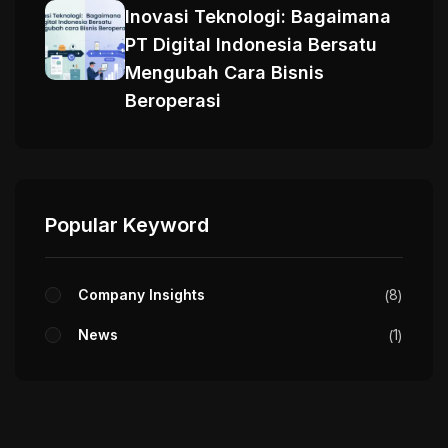
Inovasi Teknologi: Bagaimana
PT Digital Indonesia Bersatu
Mengubah Cara Bisnis
Beroperasi
Popular Keyword
Company Insights
8
News
1