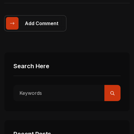
Add Comment
Search Here