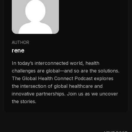
AUTHOR
rene
In today’s interconnected world, health
challenges are global—and so are the solutions.
The Global Health Connect Podcast explores
the intersection of global healthcare and
innovative partnerships. Join us as we uncover
the stories.