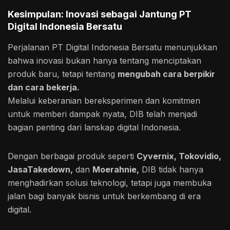
Kesimpulan: Inovasi sebagai Jantung PT
Digital Indonesia Bersatu
Perjalanan PT Digital Indonesia Bersatu menunjukkan
bahwa inovasi bukan hanya tentang menciptakan
produk baru, tetapi tentang
mengubah cara berpikir
dan cara bekerja.
Melalui keberanian bereksperimen dan komitmen
untuk memberi dampak nyata, DIB telah menjadi
bagian penting dari lanskap digital Indonesia.
Dengan berbagai produk seperti
Cyvernix, Tokovidio,
JasaTakedown,
dan
Moerahnie,
DIB tidak hanya
menghadirkan solusi teknologi, tetapi juga membuka
jalan bagi banyak bisnis untuk berkembang di era
digital.