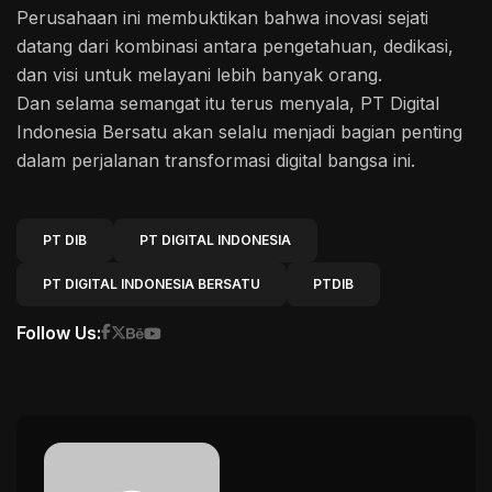
Perusahaan ini membuktikan bahwa inovasi sejati
datang dari kombinasi antara pengetahuan, dedikasi,
dan visi untuk melayani lebih banyak orang.
Dan selama semangat itu terus menyala, PT Digital
Indonesia Bersatu akan selalu menjadi bagian penting
dalam perjalanan transformasi digital bangsa ini.
PT DIB
PT DIGITAL INDONESIA
PT DIGITAL INDONESIA BERSATU
PTDIB
Follow Us: