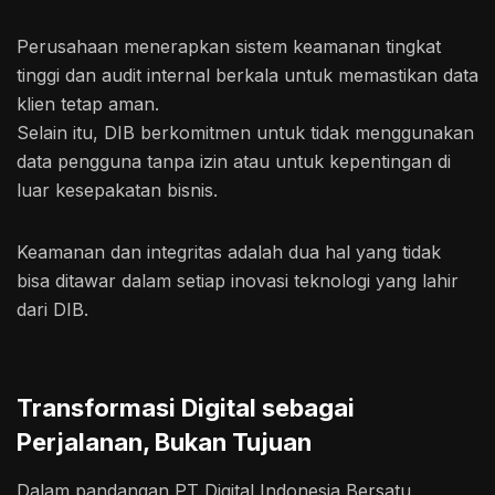
Perusahaan menerapkan sistem keamanan tingkat
tinggi dan audit internal berkala untuk memastikan data
klien tetap aman.
Selain itu, DIB berkomitmen untuk tidak menggunakan
data pengguna tanpa izin atau untuk kepentingan di
luar kesepakatan bisnis.
Keamanan dan integritas adalah dua hal yang tidak
bisa ditawar dalam setiap inovasi teknologi yang lahir
dari DIB.
Transformasi Digital sebagai
Perjalanan, Bukan Tujuan
Dalam pandangan PT Digital Indonesia Bersatu,