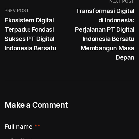
NEXT POST
Transformasi Digital
PREV POST
Ekosistem Digital
di Indonesia:
Terpadu: Fondasi
Perjalanan PT Digital
Sukses PT Digital
Indonesia Bersatu
Indonesia Bersatu
Membangun Masa
Depan
Make a Comment
Full name
**