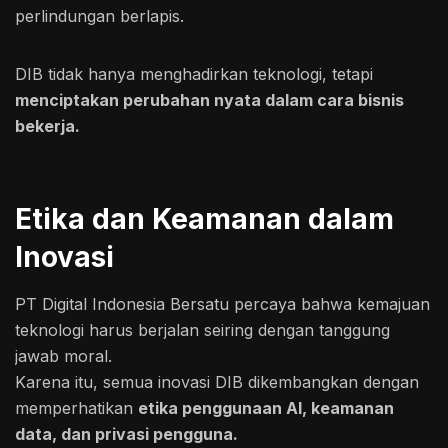
perlindungan berlapis.
DIB tidak hanya menghadirkan teknologi, tetapi
menciptakan perubahan nyata dalam cara bisnis
bekerja.
Etika dan Keamanan dalam
Inovasi
PT Digital Indonesia Bersatu percaya bahwa kemajuan
teknologi harus berjalan seiring dengan tanggung
jawab moral.
Karena itu, semua inovasi DIB dikembangkan dengan
memperhatikan
etika penggunaan AI, keamanan
data, dan privasi pengguna.