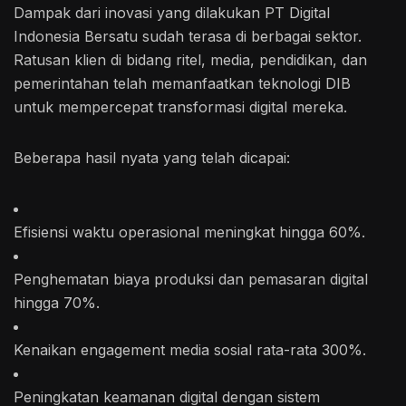
Dampak dari inovasi yang dilakukan PT Digital
Indonesia Bersatu sudah terasa di berbagai sektor.
Ratusan klien di bidang ritel, media, pendidikan, dan
pemerintahan telah memanfaatkan teknologi DIB
untuk mempercepat transformasi digital mereka.
Beberapa hasil nyata yang telah dicapai:
Efisiensi waktu operasional meningkat hingga 60%.
Penghematan biaya produksi dan pemasaran digital
hingga 70%.
Kenaikan engagement media sosial rata-rata 300%.
Peningkatan keamanan digital dengan sistem