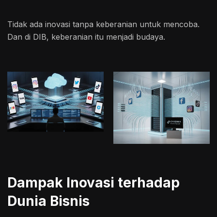
Tidak ada inovasi tanpa keberanian untuk mencoba.
Dan di DIB, keberanian itu menjadi budaya.
Dampak Inovasi terhadap
Dunia Bisnis